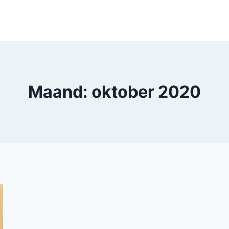
Maand: oktober 2020