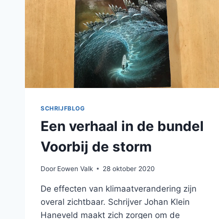
SCHRIJFBLOG
Een verhaal in de bundel
Voorbij de storm
Door
Eowen Valk
28 oktober 2020
De effecten van klimaatverandering zijn
overal zichtbaar. Schrijver Johan Klein
Haneveld maakt zich zorgen om de