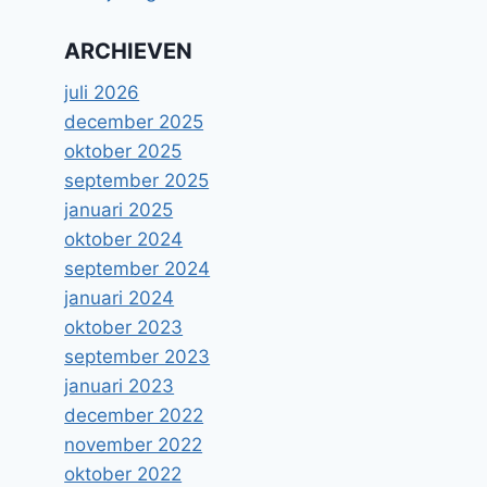
ARCHIEVEN
juli 2026
december 2025
oktober 2025
september 2025
januari 2025
oktober 2024
september 2024
januari 2024
oktober 2023
september 2023
januari 2023
december 2022
november 2022
oktober 2022