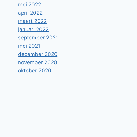
mei 2022
april 2022
maart 2022
januari 2022
september 2021
mei 2021
december 2020
november 2020
oktober 2020