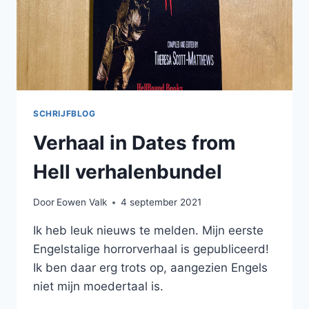
SCHRIJFBLOG
Verhaal in Dates from
Hell verhalenbundel
Door
Eowen Valk
4 september 2021
Ik heb leuk nieuws te melden. Mijn eerste
Engelstalige horrorverhaal is gepubliceerd!
Ik ben daar erg trots op, aangezien Engels
niet mijn moedertaal is.