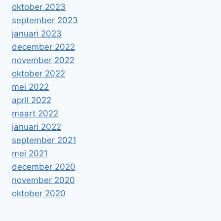
oktober 2023
september 2023
januari 2023
december 2022
november 2022
oktober 2022
mei 2022
april 2022
maart 2022
januari 2022
september 2021
mei 2021
december 2020
november 2020
oktober 2020