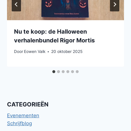
Nu te koop: de Halloween
verhalenbundel Rigor Mortis
Door
Eowen Valk
20 oktober 2025
CATEGORIEËN
Evenementen
Schrijfblog