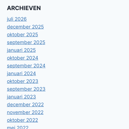
ARCHIEVEN
juli 2026
december 2025
oktober 2025
september 2025
januari 2025
oktober 2024
september 2024
januari 2024
oktober 2023
september 2023
januari 2023
december 2022
november 2022
oktober 2022
mei 2022