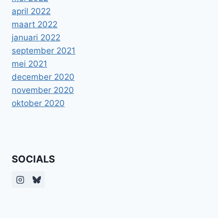
april 2022
maart 2022
januari 2022
september 2021
mei 2021
december 2020
november 2020
oktober 2020
SOCIALS