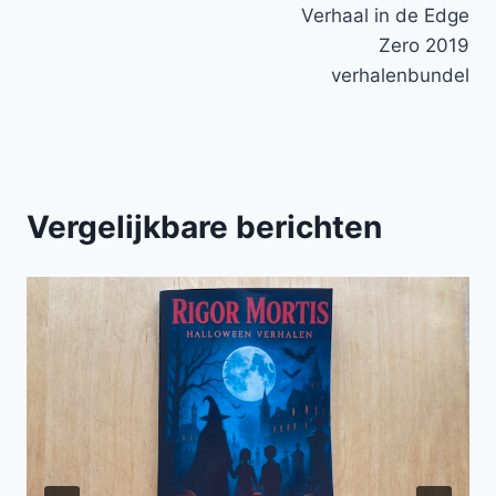
Verhaal in de Edge
navigatie
Zero 2019
verhalenbundel
Vergelijkbare berichten