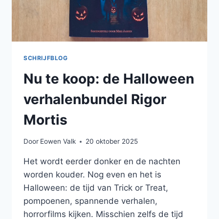
SCHRIJFBLOG
Nu te koop: de Halloween
verhalenbundel Rigor
Mortis
Door
Eowen Valk
20 oktober 2025
Het wordt eerder donker en de nachten
worden kouder. Nog even en het is
Halloween: de tijd van Trick or Treat,
pompoenen, spannende verhalen,
horrorfilms kijken. Misschien zelfs de tijd