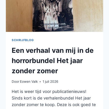
SCHRIJFBLOG
Een verhaal van mij in de
horrorbundel Het jaar
zonder zomer
Door
Eowen Valk
1 juli 2026
Het is weer tijd voor publicatienieuws!
Sinds kort is de verhalenbundel Het jaar
zonder zomer te koop. Deze is ook goed te