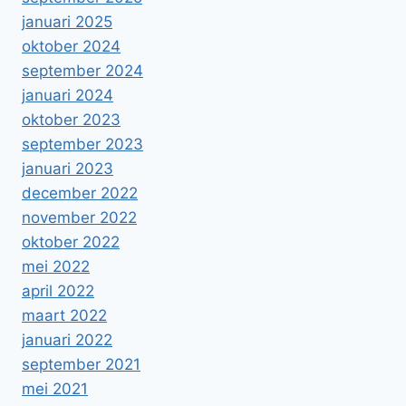
januari 2025
oktober 2024
september 2024
januari 2024
oktober 2023
september 2023
januari 2023
december 2022
november 2022
oktober 2022
mei 2022
april 2022
maart 2022
januari 2022
september 2021
mei 2021