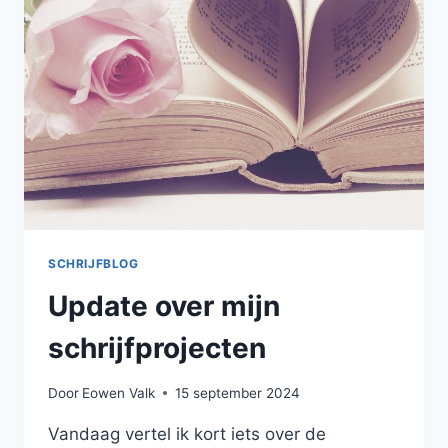
SCHRIJFBLOG
Update over mijn
schrijfprojecten
Door
Eowen Valk
15 september 2024
Vandaag vertel ik kort iets over de