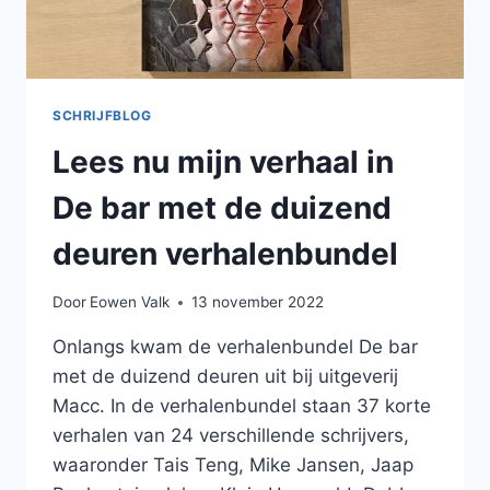
SCHRIJFBLOG
Lees nu mijn verhaal in
De bar met de duizend
deuren verhalenbundel
Door
Eowen Valk
13 november 2022
Onlangs kwam de verhalenbundel De bar
met de duizend deuren uit bij uitgeverij
Macc. In de verhalenbundel staan 37 korte
verhalen van 24 verschillende schrijvers,
waaronder Tais Teng, Mike Jansen, Jaap