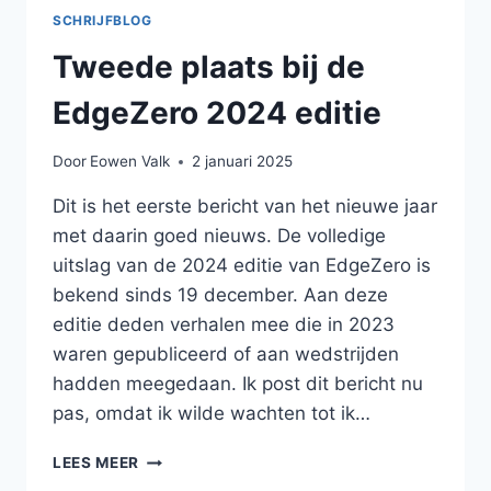
SCHRIJFBLOG
Tweede plaats bij de
EdgeZero 2024 editie
Door
Eowen Valk
2 januari 2025
Dit is het eerste bericht van het nieuwe jaar
met daarin goed nieuws. De volledige
uitslag van de 2024 editie van EdgeZero is
bekend sinds 19 december. Aan deze
editie deden verhalen mee die in 2023
waren gepubliceerd of aan wedstrijden
hadden meegedaan. Ik post dit bericht nu
pas, omdat ik wilde wachten tot ik…
TWEEDE
LEES MEER
PLAATS