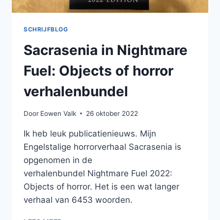
SCHRIJFBLOG
Sacrasenia in Nightmare
Fuel: Objects of horror
verhalenbundel
Door
Eowen Valk
26 oktober 2022
Ik heb leuk publicatienieuws. Mijn
Engelstalige horrorverhaal Sacrasenia is
opgenomen in de
verhalenbundel Nightmare Fuel 2022:
Objects of horror. Het is een wat langer
verhaal van 6453 woorden.
SACRASENIA