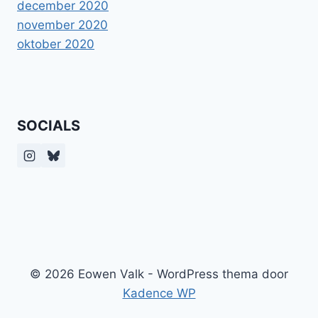
december 2020
november 2020
oktober 2020
SOCIALS
© 2026 Eowen Valk - WordPress thema door
Kadence WP