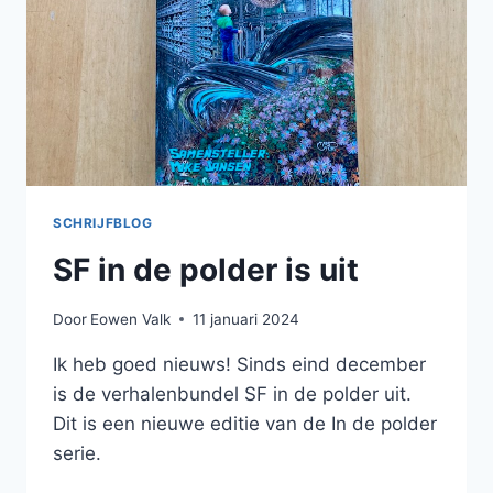
SCHRIJFBLOG
SF in de polder is uit
Door
Eowen Valk
11 januari 2024
Ik heb goed nieuws! Sinds eind december
is de verhalenbundel SF in de polder uit.
Dit is een nieuwe editie van de In de polder
serie.