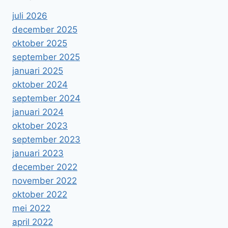
juli 2026
december 2025
oktober 2025
september 2025
januari 2025
oktober 2024
september 2024
januari 2024
oktober 2023
september 2023
januari 2023
december 2022
november 2022
oktober 2022
mei 2022
april 2022