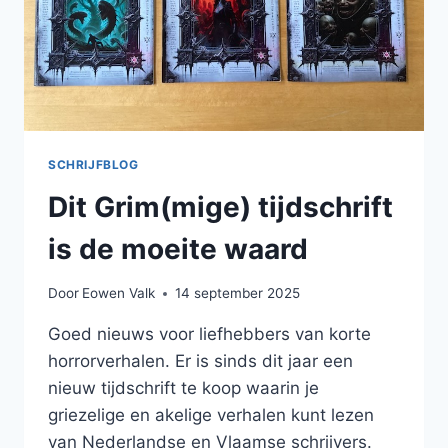
SCHRIJFBLOG
Dit Grim(mige) tijdschrift
is de moeite waard
Door
Eowen Valk
14 september 2025
Goed nieuws voor liefhebbers van korte
horrorverhalen. Er is sinds dit jaar een
nieuw tijdschrift te koop waarin je
griezelige en akelige verhalen kunt lezen
van Nederlandse en Vlaamse schrijvers.