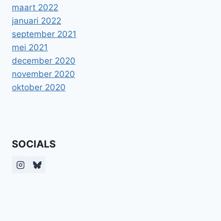
maart 2022
januari 2022
september 2021
mei 2021
december 2020
november 2020
oktober 2020
SOCIALS