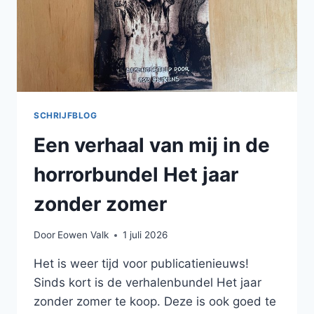
SCHRIJFBLOG
Een verhaal van mij in de
horrorbundel Het jaar
zonder zomer
Door
Eowen Valk
1 juli 2026
Het is weer tijd voor publicatienieuws!
Sinds kort is de verhalenbundel Het jaar
zonder zomer te koop. Deze is ook goed te