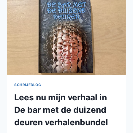
POLDER
SCHRIJFBLOG
Lees nu mijn verhaal in
De bar met de duizend
deuren verhalenbundel