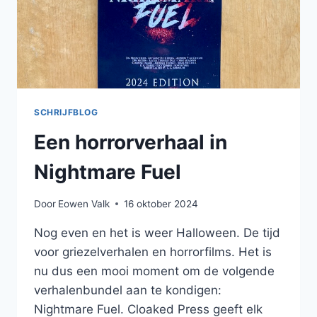
SCHRIJFBLOG
Een horrorverhaal in
Nightmare Fuel
Door
Eowen Valk
16 oktober 2024
Nog even en het is weer Halloween. De tijd
voor griezelverhalen en horrorfilms. Het is
nu dus een mooi moment om de volgende
verhalenbundel aan te kondigen:
Nightmare Fuel. Cloaked Press geeft elk