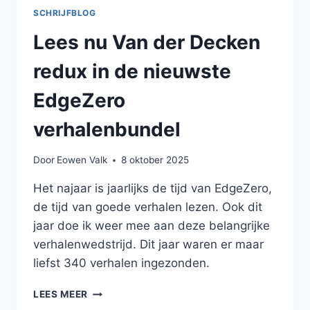
SCHRIJFBLOG
Lees nu Van der Decken
redux in de nieuwste
EdgeZero
verhalenbundel
Door
Eowen Valk
8 oktober 2025
Het najaar is jaarlijks de tijd van EdgeZero,
de tijd van goede verhalen lezen. Ook dit
jaar doe ik weer mee aan deze belangrijke
verhalenwedstrijd. Dit jaar waren er maar
liefst 340 verhalen ingezonden.
LEES
LEES MEER
NU