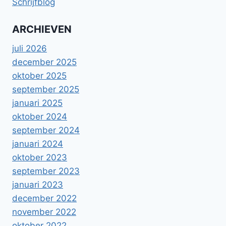
Schrijfblog
ARCHIEVEN
juli 2026
december 2025
oktober 2025
september 2025
januari 2025
oktober 2024
september 2024
januari 2024
oktober 2023
september 2023
januari 2023
december 2022
november 2022
oktober 2022