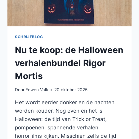
SCHRIJFBLOG
Nu te koop: de Halloween
verhalenbundel Rigor
Mortis
Door
Eowen Valk
20 oktober 2025
Het wordt eerder donker en de nachten
worden kouder. Nog even en het is
Halloween: de tijd van Trick or Treat,
pompoenen, spannende verhalen,
horrorfilms kijken. Misschien zelfs de tijd