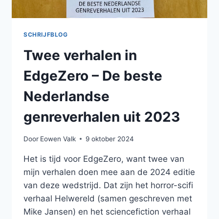
SCHRIJFBLOG
Twee verhalen in
EdgeZero – De beste
Nederlandse
genreverhalen uit 2023
Door
Eowen Valk
9 oktober 2024
Het is tijd voor EdgeZero, want twee van
mijn verhalen doen mee aan de 2024 editie
van deze wedstrijd. Dat zijn het horror-scifi
verhaal Helwereld (samen geschreven met
Mike Jansen) en het sciencefiction verhaal