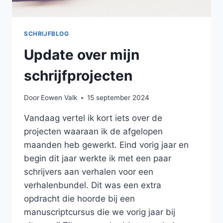
SCHRIJFBLOG
Update over mijn
schrijfprojecten
Door
Eowen Valk
15 september 2024
Vandaag vertel ik kort iets over de
projecten waaraan ik de afgelopen
maanden heb gewerkt. Eind vorig jaar en
begin dit jaar werkte ik met een paar
schrijvers aan verhalen voor een
verhalenbundel. Dit was een extra
opdracht die hoorde bij een
manuscriptcursus die we vorig jaar bij